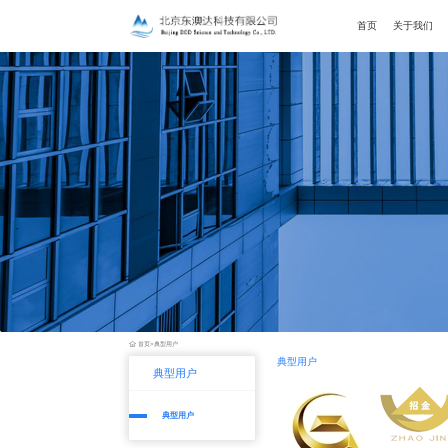
首页
关于我们
首页
>
典型用户
典型用户
典型用户
典型用户