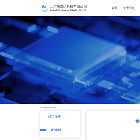
首页
关于我们
首页
>
成功案例
成功案例
案
成功案例