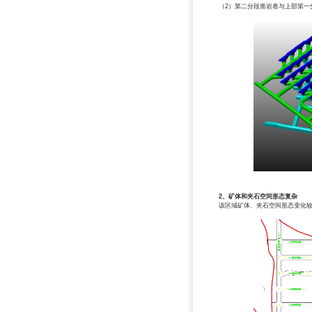
（2）第二分段凿岩巷与上部第一分
2
、矿体和夹石空间形态复杂
该区域矿体、夹石空间形态变化较大